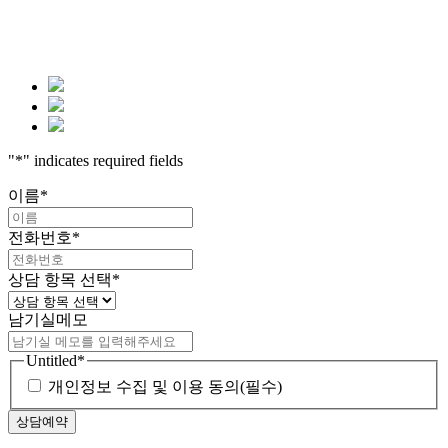
"
*
" indicates required fields
이름
*
전화번호
*
상담 항목 선택
*
남기실메모
Untitled
*
개인정보 수집 및 이용 동의(필수)