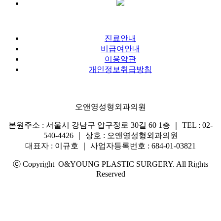
진료안내
비급여안내
이용약관
개인정보취급방침
오앤영성형외과의원
본원주소 : 서울시 강남구 압구정로 30길 60 1층 ｜ TEL : 02-
540-4426 ｜ 상호 : 오앤영성형외과의원
대표자 : 이규호 ｜ 사업자등록번호 : 684-01-03821
ⓒ Copyright O&YOUNG PLASTIC SURGERY. All Rights
Reserved