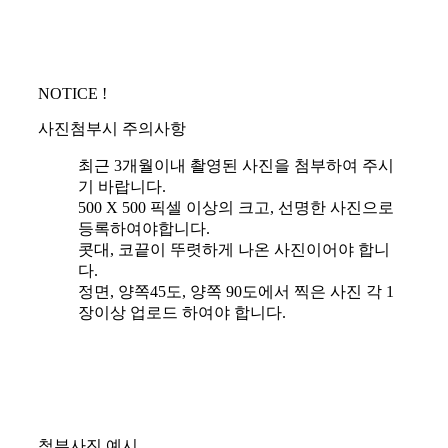
NOTICE !
사진첨부시 주의사항
최근 3개월이내 촬영된 사진을 첨부하여 주시
기 바랍니다.
500 X 500 픽셀 이상의 크고, 선명한 사진으로
등록하여야합니다.
콧대, 코끝이 뚜렷하게 나온 사진이어야 합니
다.
정면, 양쪽45도, 양쪽 90도에서 찍은 사진 각 1
장이상 업로드 하여야 합니다.
첨부사진 예시